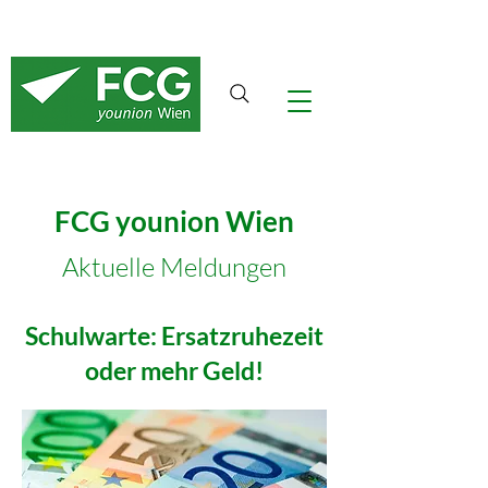
FCG younion Wien
Aktuelle Meldungen
Schulwarte: Ersatzruhezeit
oder mehr Geld!