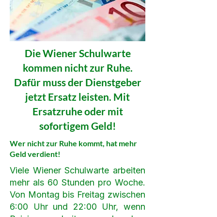
Die Wiener Schulwarte
kommen nicht zur Ruhe.
Dafür muss der Dienstgeber
jetzt Ersatz leisten. Mit
Ersatzruhe oder mit
sofortigem Geld!
Wer nicht zur Ruhe kommt, hat mehr
Geld verdient!
Viele Wiener Schulwarte arbeiten
mehr als 60 Stunden pro Woche.
Von Montag bis Freitag zwischen
6:00 Uhr und 22:00 Uhr, wenn