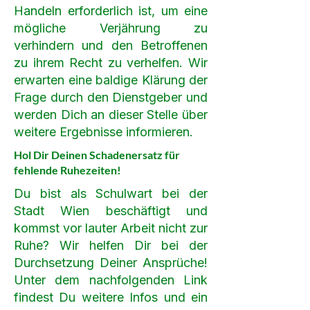
Handeln erforderlich ist, um eine
mögliche Verjährung zu
verhindern und den Betroffenen
zu ihrem Recht zu verhelfen. Wir
erwarten eine baldige Klärung der
Frage durch den Dienstgeber und
werden Dich an dieser Stelle über
weitere Ergebnisse informieren.
Hol Dir Deinen Schadenersatz für
fehlende Ruhezeiten!
Du bist als Schulwart bei der
Stadt Wien beschäftigt und
kommst vor lauter Arbeit nicht zur
Ruhe? Wir helfen Dir bei der
Durchsetzung Deiner Ansprüche!
Unter dem nachfolgenden Link
findest Du weitere Infos und ein