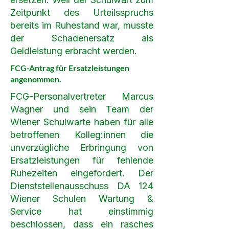
Zeitpunkt des Urteilsspruchs
bereits im Ruhestand war, musste
der Schadenersatz als
Geldleistung erbracht werden.
FCG-Antrag für Ersatzleistungen
angenommen.
FCG-Personalvertreter Marcus
Wagner und sein Team der
Wiener Schulwarte haben für alle
betroffenen Kolleg:innen die
unverzügliche Erbringung von
Ersatzleistungen für fehlende
Ruhezeiten eingefordert. Der
Dienststellenausschuss DA 124
Wiener Schulen Wartung &
Service hat einstimmig
beschlossen, dass ein rasches