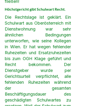
fließen!
Höchstgericht gibt Schulwart Recht.
Die Rechtslage ist geklärt. Ein
Schulwart aus Oberösterreich mit
Dienstwohnung war sehr
ähnlichen Bedingungen
unterworfen, wie seine Kollegen
in Wien. Er hat wegen fehlender
Ruhezeiten und Ersatzruhezeiten
bis zum OGH Klage geführt und
Recht bekommen. Der
Dienstgeber wurde per
Gerichtsurteil verpflichtet, alle
fehlenden Ruhezeiten während
der gesamten
Beschäftigungsdauer des
geschädigten Schulwartes zu
ersetzen. Weil der Schulwart zum