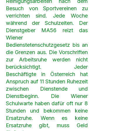
Reinigungsarbeiten nach dem
Besuch von Sportvereinen zu
verrichten sind. Jede Woche
während der Schulzeiten. Der
Dienstgeber MA56 reizt das
Wiener
Bedienstetenschutzgesetz bis an
die Grenzen aus. Die Vorschriften
zur Arbeitsruhe werden nicht
berücksichtigt. Jeder
Beschäftigte in Österreich hat
Anspruch auf 11 Stunden Ruhezeit
zwischen Dienstende und
Dienstbeginn. Die Wiener
Schulwarte haben dafür oft nur 8
Stunden und bekommen keine
Ersatzruhe. Wenn es keine
Ersatzruhe gibt, muss Geld