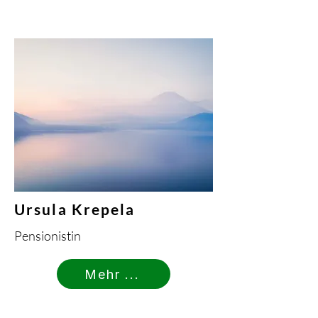
Ursula Krepela
Pensionistin
Mehr ...