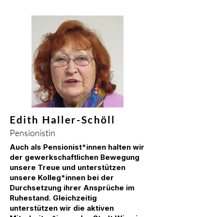
Edith Haller-Schöll
Pensionistin
Auch als Pensionist*innen halten wir
der gewerkschaftlichen Bewegung
unsere Treue und unterstützen
unsere Kolleg*innen bei der
Durchsetzung ihrer Ansprüche im
Ruhestand. Gleichzeitig
unterstützen wir die aktiven