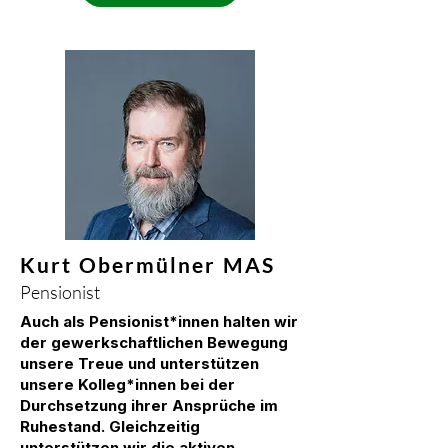
Kurt Obermülner MAS
Pensionist
Auch als Pensionist*innen halten wir
der gewerkschaftlichen Bewegung
unsere Treue und unterstützen
unsere Kolleg*innen bei der
Durchsetzung ihrer Ansprüche im
Ruhestand. Gleichzeitig
unterstützen wir die aktiven