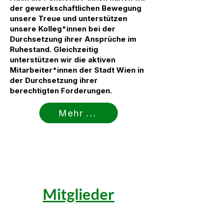
der gewerkschaftlichen Bewegung
unsere Treue und unterstützen
unsere Kolleg*innen bei der
Durchsetzung ihrer Ansprüche im
Ruhestand. Gleichzeitig
unterstützen wir die aktiven
Mitarbeiter*innen der Stadt Wien in
der Durchsetzung ihrer
berechtigten Forderungen.
Mehr ...
Mitglieder