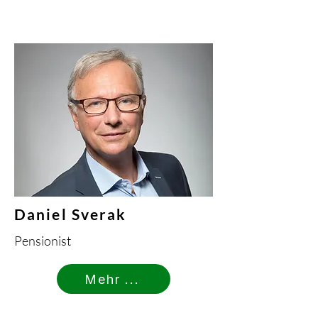
Daniel Sverak
Pensionist
Mehr ...