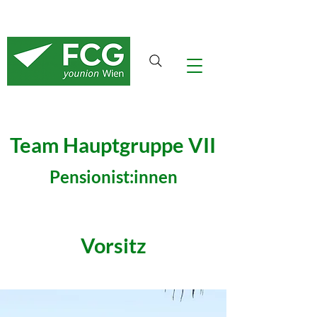
Team Hauptgruppe VII
Pensionist:innen
Vorsitz