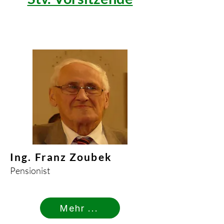
Ing. Franz Zoubek
Pensionist
Mehr ...