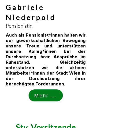
Gabriele
Niederpold
Pensionistin
Auch als Pensionist*innen halten wir
der gewerkschaftlichen Bewegung
unsere Treue und unterstützen
unsere Kolleg*innen bei der
Durchsetzung ihrer Ansprüche im
Ruhestand. Gleichzeitig
unterstützen wir die aktiven
Mitarbeiter*innen der Stadt Wien in
der Durchsetzung ihrer
berechtigten Forderungen.
Mehr ...
Stv. Vorsitzende