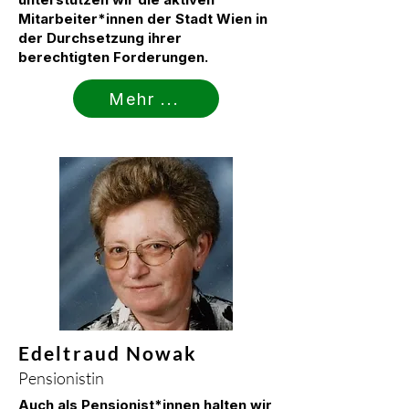
Mitarbeiter*innen der Stadt Wien in
der Durchsetzung ihrer
berechtigten Forderungen.
Mehr ...
Edeltraud Nowak
Pensionistin
Auch als Pensionist*innen halten wir