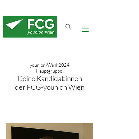
younion-Wahl 2024
Hauptgruppe I
Deine Kandidat:innen
der FCG-younion Wien