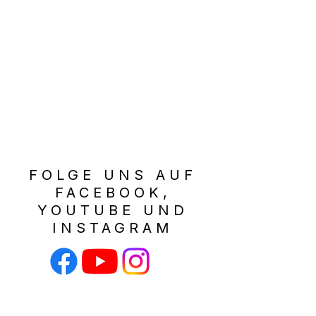
FOLGE UNS AUF
FACEBOOK,
YOUTUBE UND
INSTAGRAM