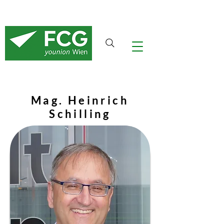
Mag. Heinrich
Schilling