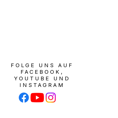
FOLGE UNS AUF
FACEBOOK,
YOUTUBE UND
INSTAGRAM