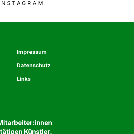
INSTAGRAM
Impressum
Datenschutz
Links
itarbeiter:innen
tätigen Künstler,