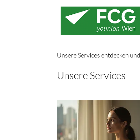
Unsere Services entdecken un
Unsere Services