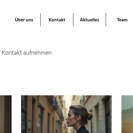
Über uns
Kontakt
Aktuelles
Team
d Kontakt aufnehmen