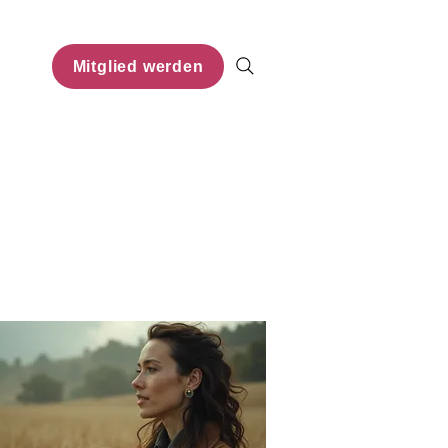
Mitglied werden