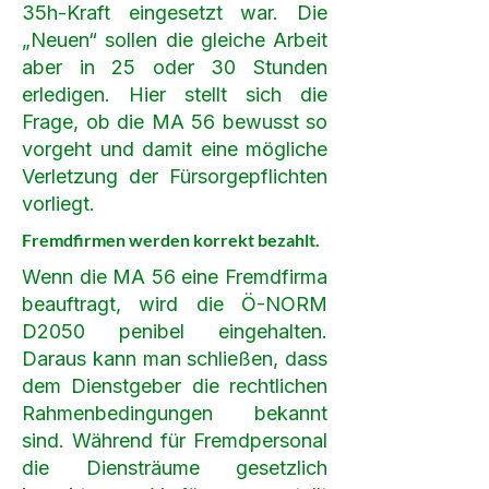
35h-Kraft eingesetzt war. Die
„Neuen“ sollen die gleiche Arbeit
aber in 25 oder 30 Stunden
erledigen. Hier stellt sich die
Frage, ob die MA 56 bewusst so
vorgeht und damit eine mögliche
Verletzung der Fürsorgepflichten
vorliegt.
Fremdfirmen werden korrekt bezahlt.
Wenn die MA 56 eine Fremdfirma
beauftragt, wird die Ö-NORM
D2050 penibel eingehalten.
Daraus kann man schließen, dass
dem Dienstgeber die rechtlichen
Rahmenbedingungen bekannt
sind. Während für Fremdpersonal
die Diensträume gesetzlich