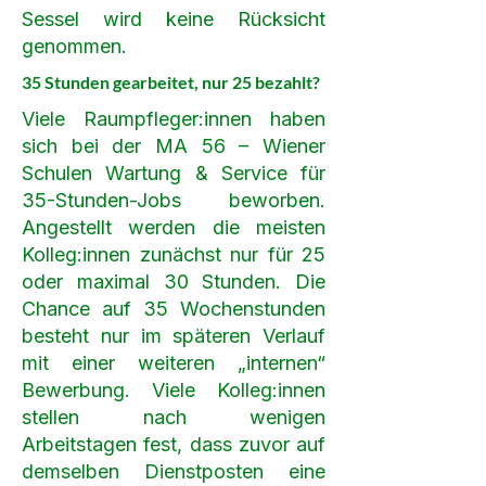
Sessel wird keine Rücksicht
genommen.
35 Stunden gearbeitet, nur 25 bezahlt?
Viele Raumpfleger:innen haben
sich bei der MA 56 – Wiener
Schulen Wartung & Service für
35-Stunden-Jobs beworben.
Angestellt werden die meisten
Kolleg:innen zunächst nur für 25
oder maximal 30 Stunden. Die
Chance auf 35 Wochenstunden
besteht nur im späteren Verlauf
mit einer weiteren „internen“
Bewerbung. Viele Kolleg:innen
stellen nach wenigen
Arbeitstagen fest, dass zuvor auf
demselben Dienstposten eine