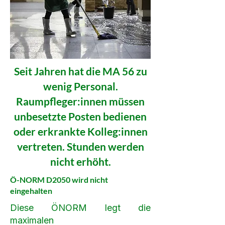
Seit Jahren hat die MA 56 zu
wenig Personal.
Raumpfleger:innen müssen
unbesetzte Posten bedienen
oder erkrankte Kolleg:innen
vertreten. Stunden werden
nicht erhöht.
Ö-NORM D2050 wird nicht
eingehalten
Diese ÖNORM legt die
maximalen