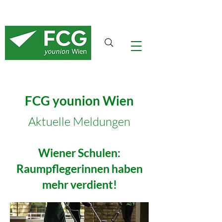
FCG younion Wien
Aktuelle Meldungen
Wiener Schulen:
Raumpflegerinnen haben
mehr verdient!