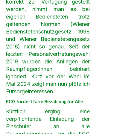
korrekt zur Verfügung gestellt
werden, nimmt man es bei
eigenen Bediensteten trotz
geltenden Normen (Wiener
Bedienstetenschutzgesetz 1998
und Wiener Bedienstetengesetz
2018) nicht so genau. Seit der
letzten Personalvertretungswahl
2019 wurden die Anliegen der
Raumpfleger:innen beinhart
ignoriert. Kurz vor der Wahl im
Mai 2024 zeigt man nun plötzlich
Fürsorgeinteressen.
FCG fordert faire Bezahlung für Alle!
Kürzlich erging eine
verpflichtende Einladung der
Einschuler an alle
Raumpfleger:innen. Für die FCG