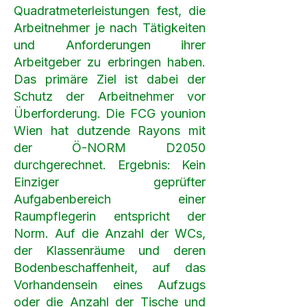
Quadratmeterleistungen fest, die
Arbeitnehmer je nach Tätigkeiten
und Anforderungen ihrer
Arbeitgeber zu erbringen haben.
Das primäre Ziel ist dabei der
Schutz der Arbeitnehmer vor
Überforderung. Die FCG younion
Wien hat dutzende Rayons mit
der Ö-NORM D2050
durchgerechnet. Ergebnis: Kein
Einziger geprüfter
Aufgabenbereich einer
Raumpflegerin entspricht der
Norm. Auf die Anzahl der WCs,
der Klassenräume und deren
Bodenbeschaffenheit, auf das
Vorhandensein eines Aufzugs
oder die Anzahl der Tische und