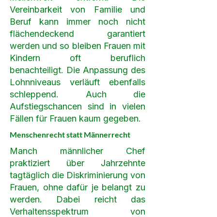
Vereinbarkeit von Familie und
Beruf kann immer noch nicht
flächendeckend garantiert
werden und so bleiben Frauen mit
Kindern oft beruflich
benachteiligt. Die Anpassung des
Lohnniveaus verläuft ebenfalls
schleppend. Auch die
Aufstiegschancen sind in vielen
Fällen für Frauen kaum gegeben.
Menschenrecht statt Männerrecht
Manch männlicher Chef
praktiziert über Jahrzehnte
tagtäglich die Diskriminierung von
Frauen, ohne dafür je belangt zu
werden. Dabei reicht das
Verhaltensspektrum von