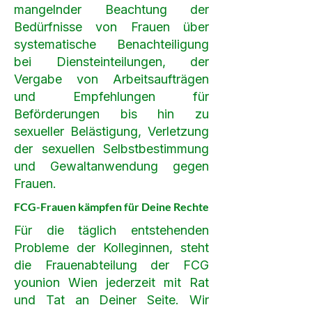
mangelnder Beachtung der
Bedürfnisse von Frauen über
systematische Benachteiligung
bei Diensteinteilungen, der
Vergabe von Arbeitsaufträgen
und Empfehlungen für
Beförderungen bis hin zu
sexueller Belästigung, Verletzung
der sexuellen Selbstbestimmung
und Gewaltanwendung gegen
Frauen.
FCG-Frauen kämpfen für Deine Rechte
Für die täglich entstehenden
Probleme der Kolleginnen, steht
die Frauenabteilung der FCG
younion Wien jederzeit mit Rat
und Tat an Deiner Seite. Wir