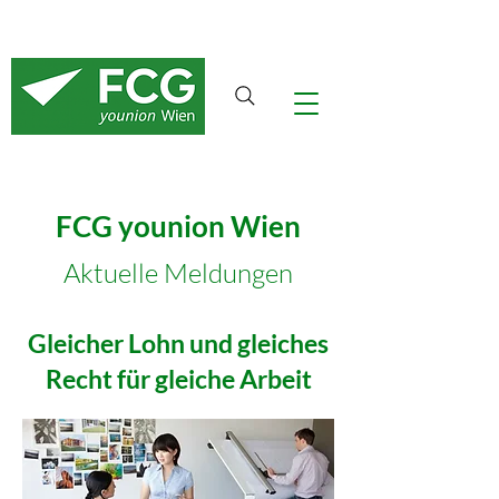
FCG younion Wien
Aktuelle Meldungen
Gleicher Lohn und gleiches
Recht für gleiche Arbeit