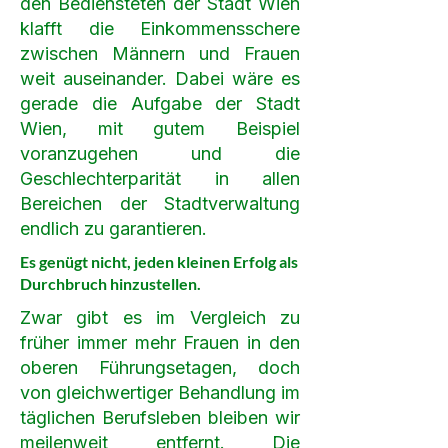
den Bediensteten der Stadt Wien
klafft die Einkommensschere
zwischen Männern und Frauen
weit auseinander. Dabei wäre es
gerade die Aufgabe der Stadt
Wien, mit gutem Beispiel
voranzugehen und die
Geschlechterparität in allen
Bereichen der Stadtverwaltung
endlich zu garantieren.
Es genügt nicht, jeden kleinen Erfolg als
Durchbruch hinzustellen.
Zwar gibt es im Vergleich zu
früher immer mehr Frauen in den
oberen Führungsetagen, doch
von gleichwertiger Behandlung im
täglichen Berufsleben bleiben wir
meilenweit entfernt. Die