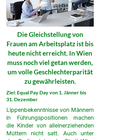
Die Gleichstellung von
Frauen am Arbeitsplatz ist bis
heute nicht erreicht. In Wien
muss noch viel getan werden,
um volle Geschlechterparität
zu gewährleisten.
Ziel: Equal Pay Day von 1. Jänner bis
31. Dezember
Lippenbekenntnisse von Männern
in Führungspositionen machen
die Kinder von alleinerziehenden
Müttern nicht satt. Auch unter